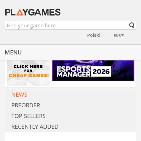
EUR
MENU
NEWS
PREORDER
TOP SELLERS
RECENTLY ADDED