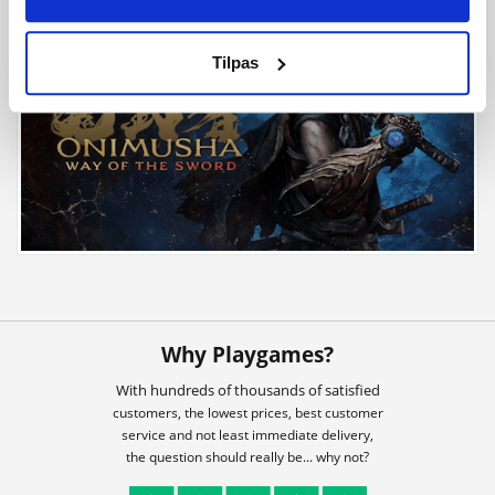
Tilpas
Why Playgames?
With hundreds of thousands of satisfied
customers, the lowest prices, best customer
service and not least immediate delivery,
the question should really be... why not?