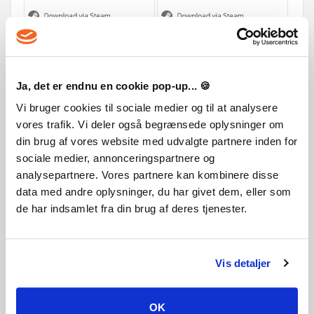
39,99 €
38,99 €
Ja, det er endnu en cookie pop-up... 🍪
Vi bruger cookies til sociale medier og til at analysere
vores trafik. Vi deler også begrænsede oplysninger om
Recently added
din brug af vores website med udvalgte partnere inden for
sociale medier, annonceringspartnere og
analysepartnere. Vores partnere kan kombinere disse
data med andre oplysninger, du har givet dem, eller som
de har indsamlet fra din brug af deres tjenester.
Vis detaljer
OK