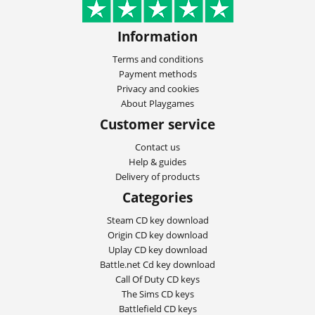
Information
Terms and conditions
Payment methods
Privacy and cookies
About Playgames
Customer service
Contact us
Help & guides
Delivery of products
Categories
Steam CD key download
Origin CD key download
Uplay CD key download
Battle.net Cd key download
Call Of Duty CD keys
The Sims CD keys
Battlefield CD keys